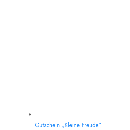
Gutschein „Kleine Freude“