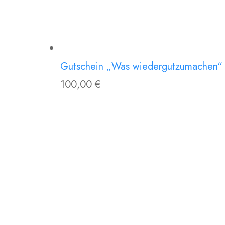
Gutschein „Was wiedergutzumachen“
100,00
€