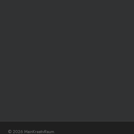
© 2026 MainKreativRaum.