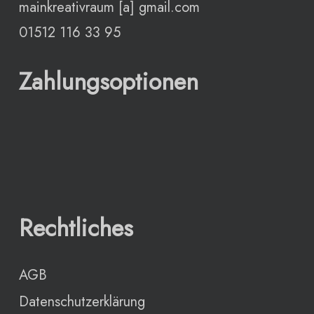
mainkreativraum [a] gmail.com
01512 116 33 95
Zahlungsoptionen
Rechtliches
AGB
Datenschutzerklärung