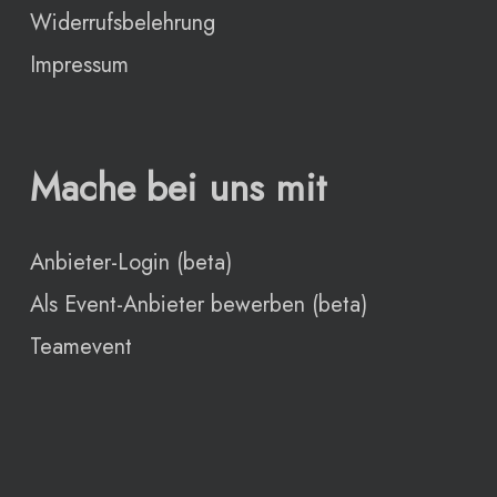
Widerrufsbelehrung
Impressum
Mache bei uns mit
Anbieter-Login (beta)
Als Event-Anbieter bewerben (beta)
Teamevent