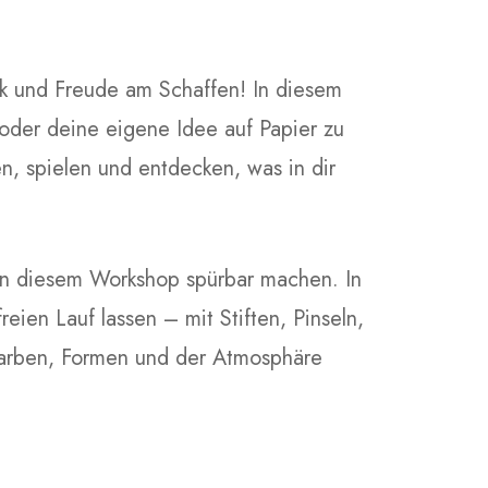
uck und Freude am Schaffen! In diesem
oder deine eigene Idee auf Papier zu
n, spielen und entdecken, was in dir
in diesem Workshop spürbar machen. In
reien Lauf lassen – mit Stiften, Pinseln,
 Farben, Formen und der Atmosphäre