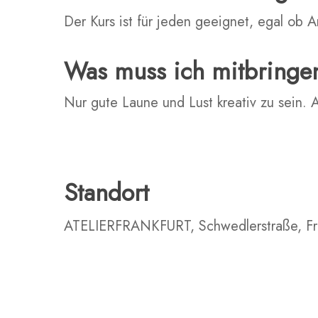
Der Kurs ist für jeden geeignet, egal ob A
Was muss ich mitbringe
Nur gute Laune und Lust kreativ zu sein. A
Standort
ATELIERFRANKFURT, Schwedlerstraße, Fr