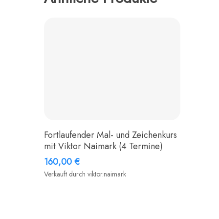
Fortlaufender Mal- und Zeichenkurs
mit Viktor Naimark (4 Termine)
160,00
€
Verkauft durch viktor.naimark