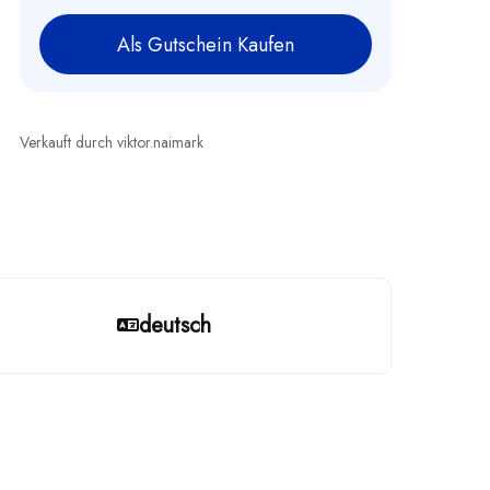
Als Gutschein Kaufen
Verkauft durch viktor.naimark
deutsch