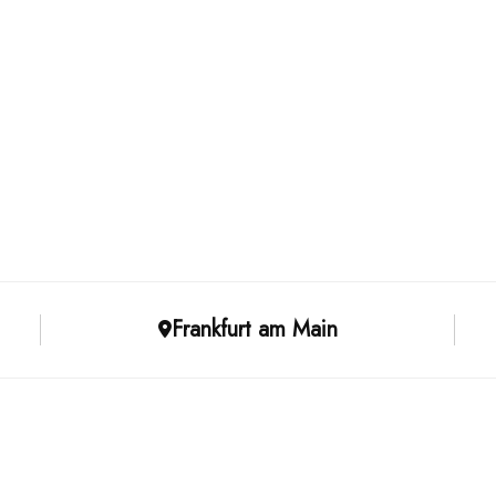
Frankfurt am Main