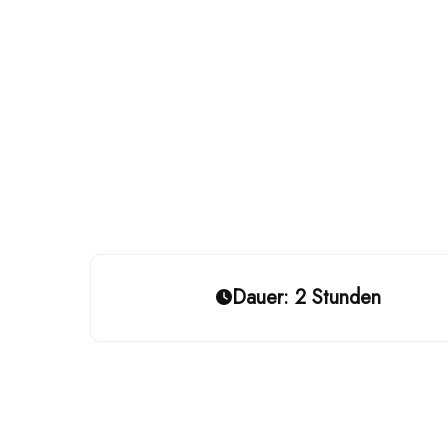
Dauer: 2 Stunden