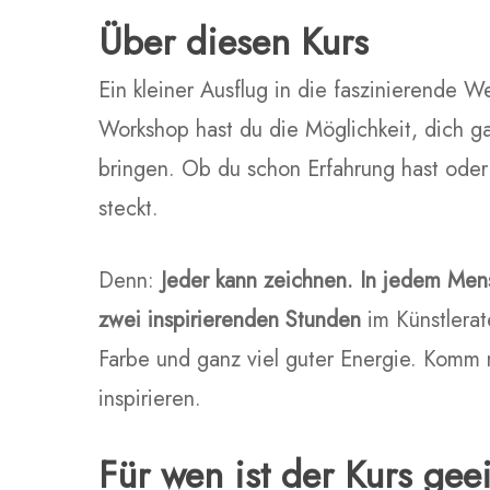
Über diesen Kurs
Ein kleiner Ausflug in die faszinierende 
Workshop hast du die Möglichkeit, dich g
bringen. Ob du schon Erfahrung hast oder 
steckt.
Denn:
Jeder kann zeichnen. In jedem Mens
zwei inspirierenden Stunden
im Künstlerate
Farbe und ganz viel guter Energie. Komm 
inspirieren.
Für wen ist der Kurs gee