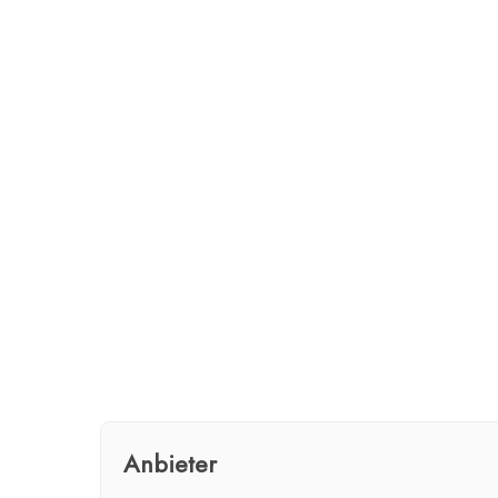
Anbieter