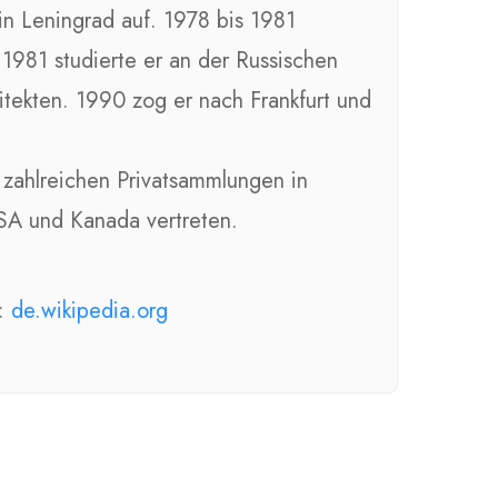
in Leningrad auf. 1978 bis 1981
1981 studierte er an der Russischen
ekten. 1990 zog er nach Frankfurt und
 zahlreichen Privatsammlungen in
USA und Kanada vertreten.
k:
de.wikipedia.org