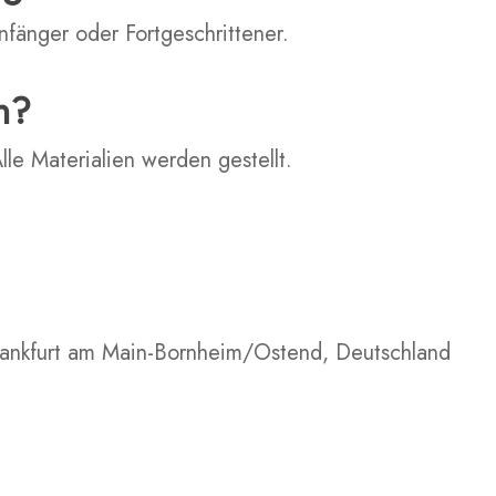
nfänger oder Fortgeschrittener.
n?
lle Materialien werden gestellt.
ankfurt am Main-Bornheim/Ostend, Deutschland