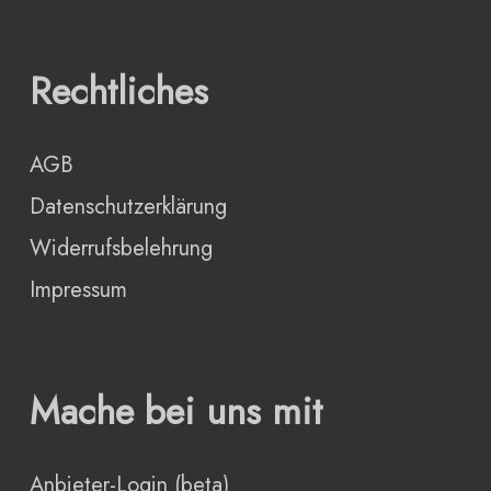
Rechtliches
AGB
Datenschutzerklärung
Widerrufsbelehrung
Impressum
Mache bei uns mit
Anbieter-Login (beta)