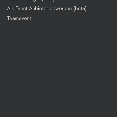
Als Event-Anbieter bewerben (beta)
Teamevent