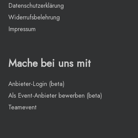
Datenschutzerklärung
Widerrufsbelehrung
Impressum
Mache bei uns mit
Anbieter-Login (beta)
Als Event-Anbieter bewerben (beta)
Teamevent