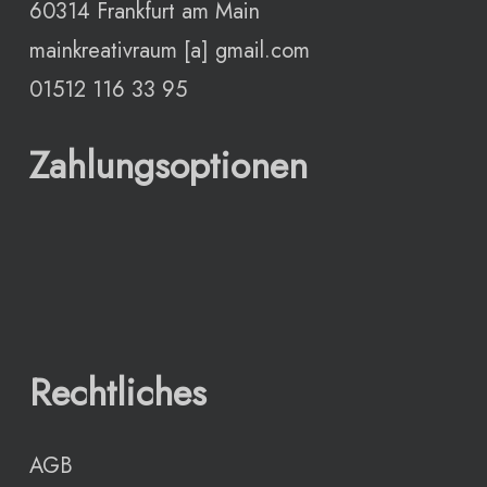
60314 Frankfurt am Main
mainkreativraum [a] gmail.com
01512 116 33 95
Zahlungsoptionen
Rechtliches
AGB